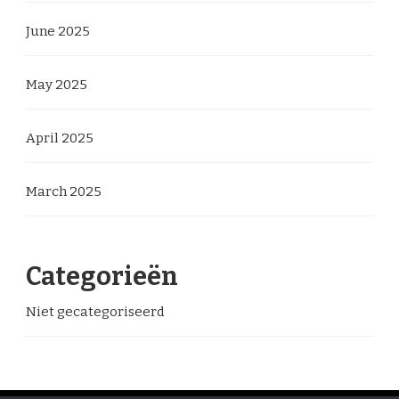
June 2025
May 2025
April 2025
March 2025
Categorieën
Niet gecategoriseerd