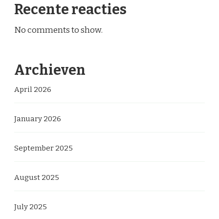
Recente reacties
No comments to show.
Archieven
April 2026
January 2026
September 2025
August 2025
July 2025