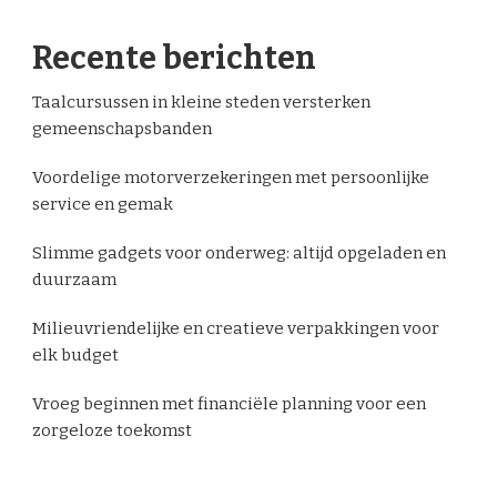
Recente berichten
Taalcursussen in kleine steden versterken
gemeenschapsbanden
Voordelige motorverzekeringen met persoonlijke
service en gemak
Slimme gadgets voor onderweg: altijd opgeladen en
duurzaam
Milieuvriendelijke en creatieve verpakkingen voor
elk budget
Vroeg beginnen met financiële planning voor een
zorgeloze toekomst