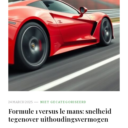
24 MARCH 2025
NIET GECATEGORISEERD
Formule 1 versus le mans: snelheid
tegenover uithoudingsvermogen