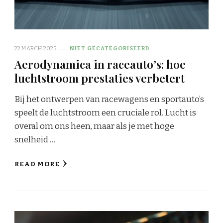
22 MARCH 2025
NIET GECATEGORISEERD
Aerodynamica in raceauto’s: hoe
luchtstroom prestaties verbetert
Bij het ontwerpen van racewagens en sportauto’s
speelt de luchtstroom een cruciale rol. Lucht is
overal om ons heen, maar als je met hoge
snelheid …
READ MORE