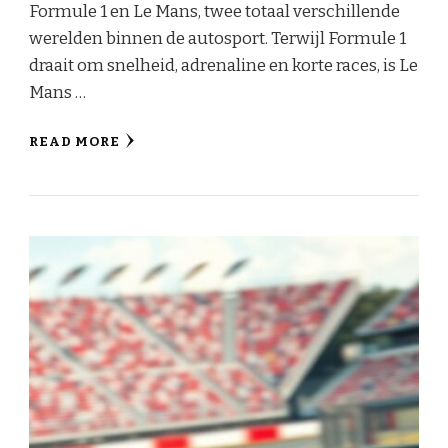
Formule 1 en Le Mans, twee totaal verschillende
werelden binnen de autosport. Terwijl Formule 1
draait om snelheid, adrenaline en korte races, is Le
Mans …
READ MORE