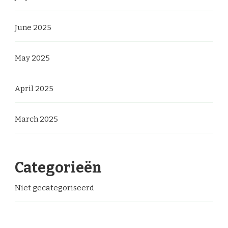
June 2025
May 2025
April 2025
March 2025
Categorieën
Niet gecategoriseerd