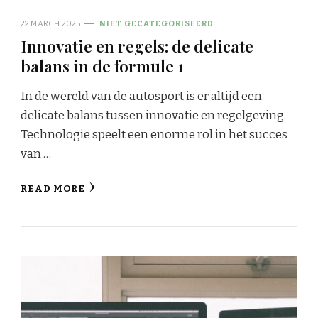
22 MARCH 2025
NIET GECATEGORISEERD
Innovatie en regels: de delicate
balans in de formule 1
In de wereld van de autosport is er altijd een
delicate balans tussen innovatie en regelgeving.
Technologie speelt een enorme rol in het succes
van …
READ MORE