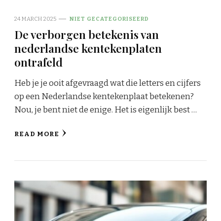
24 MARCH 2025
NIET GECATEGORISEERD
De verborgen betekenis van
nederlandse kentekenplaten
ontrafeld
Heb je je ooit afgevraagd wat die letters en cijfers
op een Nederlandse kentekenplaat betekenen?
Nou, je bent niet de enige. Het is eigenlijk best …
READ MORE