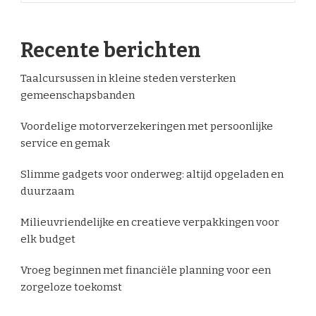
Recente berichten
Taalcursussen in kleine steden versterken
gemeenschapsbanden
Voordelige motorverzekeringen met persoonlijke
service en gemak
Slimme gadgets voor onderweg: altijd opgeladen en
duurzaam
Milieuvriendelijke en creatieve verpakkingen voor
elk budget
Vroeg beginnen met financiële planning voor een
zorgeloze toekomst