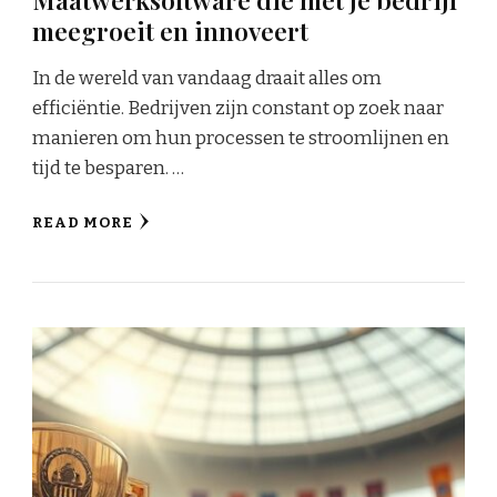
meegroeit en innoveert
In de wereld van vandaag draait alles om
efficiëntie. Bedrijven zijn constant op zoek naar
manieren om hun processen te stroomlijnen en
tijd te besparen. …
READ MORE