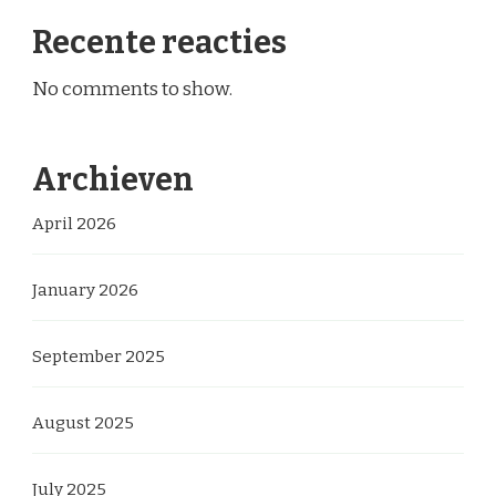
Recente reacties
No comments to show.
Archieven
April 2026
January 2026
September 2025
August 2025
July 2025