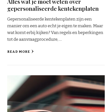
Alles wat je moet weten over
gepersonaliseerde kentekenplaten
Gepersonaliseerde kentekenplaten zijn een
manier om een auto echt je eigen te maken. Maar
wat komt erbij kijken? Van regels en beperkingen
tot de aanvraagprocedure, …
READ MORE