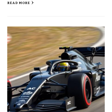
READ MORE