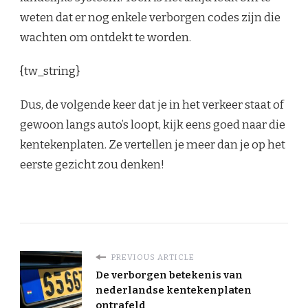
weten dat er nog enkele verborgen codes zijn die
wachten om ontdekt te worden.
{tw_string}
Dus, de volgende keer dat je in het verkeer staat of
gewoon langs auto’s loopt, kijk eens goed naar die
kentekenplaten. Ze vertellen je meer dan je op het
eerste gezicht zou denken!
PREVIOUS ARTICLE
De verborgen betekenis van
nederlandse kentekenplaten
ontrafeld