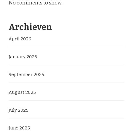
No comments to show.
Archieven
April 2026
January 2026
September 2025
August 2025
July 2025
June 2025