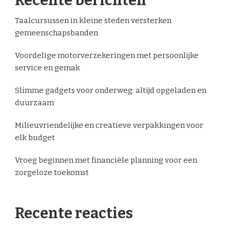
Recente berichten
Taalcursussen in kleine steden versterken
gemeenschapsbanden
Voordelige motorverzekeringen met persoonlijke
service en gemak
Slimme gadgets voor onderweg: altijd opgeladen en
duurzaam
Milieuvriendelijke en creatieve verpakkingen voor
elk budget
Vroeg beginnen met financiële planning voor een
zorgeloze toekomst
Recente reacties