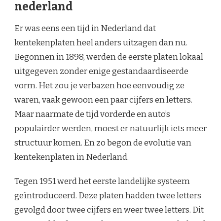
nederland
Er was eens een tijd in Nederland dat
kentekenplaten heel anders uitzagen dan nu.
Begonnen in 1898, werden de eerste platen lokaal
uitgegeven zonder enige gestandaardiseerde
vorm. Het zou je verbazen hoe eenvoudig ze
waren, vaak gewoon een paar cijfers en letters.
Maar naarmate de tijd vorderde en auto’s
populairder werden, moest er natuurlijk iets meer
structuur komen. En zo begon de evolutie van
kentekenplaten in Nederland.
Tegen 1951 werd het eerste landelijke systeem
geïntroduceerd. Deze platen hadden twee letters
gevolgd door twee cijfers en weer twee letters. Dit