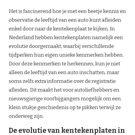
Het is fascinerend hoe je met een beetje kennis en
observatie de leeftijd van een auto kunt afleiden
enkel door naar de kentekenplaat te kijken. In
Nederland hebben kentekenplaten namelijk een
evolutie doorgemaakt, waarbij verschillende
tijdperken hun eigen unieke kenmerken hebben.
Door deze kenmerken te herkennen, kun je niet
alleen de leeftijd van een auto inschatten, maar
soms zelfs extra informatie over de registratie
afleiden. Dit maakt het voor autoliefhebbers en
nieuwsgierige voorbijgangers mogelijk om een
klein stukje geschiedenis op te pikken terwijl ze
onderweg zijn.
De evolutie van kentekenplaten in