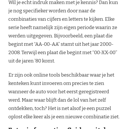
Wil je echt indruk maken met je kennis? Dan kun
je nog specifieker worden door naar de
combinaties van cijfers en letters te kijken. Elke
serie heeft namelijk zijn eigen periode waarin ze
werden uitgegeven. Bijvoorbeeld, een plaat die
begint met “AA-00-AA” stamt uit het jaar 2000-
2008. Terwijl een plaat die begint met “00-XX-00”
uit de jaren ’80 komt.
Er zijn ook online tools beschikbaar waar je het
kenteken kunt invoeren om precies te zien
wanneer de auto voor het eerst geregistreerd
werd. Maar waar blijft dan de lol van het zelf
ontdekken, toch? Het is net alsof je een puzzel
oplost elke keer als je een nieuwe combinatie ziet.