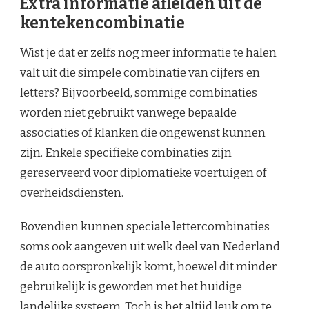
Extra informatie afleiden uit de
kentekencombinatie
Wist je dat er zelfs nog meer informatie te halen
valt uit die simpele combinatie van cijfers en
letters? Bijvoorbeeld, sommige combinaties
worden niet gebruikt vanwege bepaalde
associaties of klanken die ongewenst kunnen
zijn. Enkele specifieke combinaties zijn
gereserveerd voor diplomatieke voertuigen of
overheidsdiensten.
Bovendien kunnen speciale lettercombinaties
soms ook aangeven uit welk deel van Nederland
de auto oorspronkelijk komt, hoewel dit minder
gebruikelijk is geworden met het huidige
landelijke systeem. Toch is het altijd leuk om te