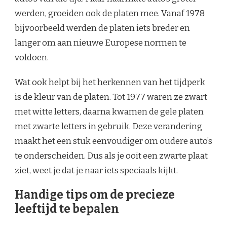
werden, groeiden ook de platen mee. Vanaf 1978
bijvoorbeeld werden de platen iets breder en
langer om aan nieuwe Europese normen te
voldoen.
Wat ook helpt bij het herkennen van het tijdperk
is de kleur van de platen. Tot 1977 waren ze zwart
met witte letters, daarna kwamen de gele platen
met zwarte letters in gebruik. Deze verandering
maakt het een stuk eenvoudiger om oudere auto’s
te onderscheiden. Dus als je ooit een zwarte plaat
ziet, weet je dat je naar iets speciaals kijkt.
Handige tips om de precieze
leeftijd te bepalen