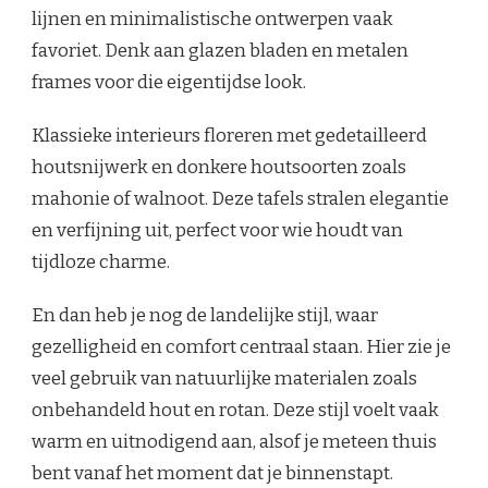
lijnen en minimalistische ontwerpen vaak
favoriet. Denk aan glazen bladen en metalen
frames voor die eigentijdse look.
Klassieke interieurs floreren met gedetailleerd
houtsnijwerk en donkere houtsoorten zoals
mahonie of walnoot. Deze tafels stralen elegantie
en verfijning uit, perfect voor wie houdt van
tijdloze charme.
En dan heb je nog de landelijke stijl, waar
gezelligheid en comfort centraal staan. Hier zie je
veel gebruik van natuurlijke materialen zoals
onbehandeld hout en rotan. Deze stijl voelt vaak
warm en uitnodigend aan, alsof je meteen thuis
bent vanaf het moment dat je binnenstapt.