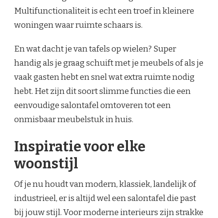
Multifunctionaliteit is echt een troef in kleinere
woningen waar ruimte schaars is.
En wat dacht je van tafels op wielen? Super
handig als je graag schuift met je meubels of als je
vaak gasten hebt en snel wat extra ruimte nodig
hebt. Het zijn dit soort slimme functies die een
eenvoudige salontafel omtoveren tot een
onmisbaar meubelstuk in huis.
Inspiratie voor elke
woonstijl
Of je nu houdt van modern, klassiek, landelijk of
industrieel, er is altijd wel een salontafel die past
bij jouw stijl. Voor moderne interieurs zijn strakke