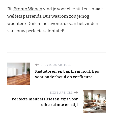
Bij
Pronto Wonen
vind je voor elke stijl en smaak
wel iets passends. Dus waarom zou je nog
wachten? Duik in het avontuur van het vinden
van jouw perfecte salontafel!
PREVIOUS ARTICLE
Radiatoren en bankirai hout: tips
voor onderhoud en verfkeuze
NEXT ARTICLE
Perfecte meubels kiezen: tips voor
elke ruimte en stijl