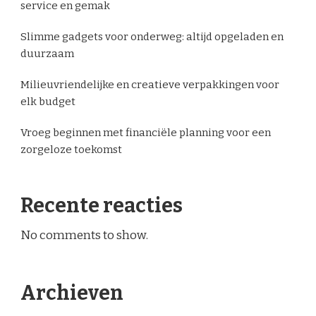
service en gemak
Slimme gadgets voor onderweg: altijd opgeladen en
duurzaam
Milieuvriendelijke en creatieve verpakkingen voor
elk budget
Vroeg beginnen met financiële planning voor een
zorgeloze toekomst
Recente reacties
No comments to show.
Archieven