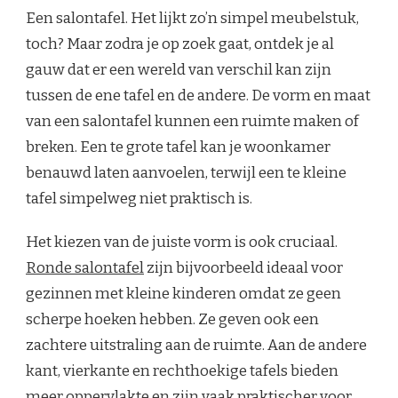
Een salontafel. Het lijkt zo’n simpel meubelstuk,
toch? Maar zodra je op zoek gaat, ontdek je al
gauw dat er een wereld van verschil kan zijn
tussen de ene tafel en de andere. De vorm en maat
van een salontafel kunnen een ruimte maken of
breken. Een te grote tafel kan je woonkamer
benauwd laten aanvoelen, terwijl een te kleine
tafel simpelweg niet praktisch is.
Het kiezen van de juiste vorm is ook cruciaal.
Ronde salontafel
zijn bijvoorbeeld ideaal voor
gezinnen met kleine kinderen omdat ze geen
scherpe hoeken hebben. Ze geven ook een
zachtere uitstraling aan de ruimte. Aan de andere
kant, vierkante en rechthoekige tafels bieden
meer oppervlakte en zijn vaak praktischer voor