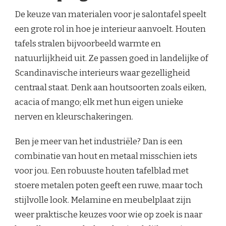
De keuze van materialen voor je salontafel speelt
een grote rol in hoe je interieur aanvoelt. Houten
tafels stralen bijvoorbeeld warmte en
natuurlijkheid uit. Ze passen goed in landelijke of
Scandinavische interieurs waar gezelligheid
centraal staat. Denk aan houtsoorten zoals eiken,
acacia of mango; elk met hun eigen unieke
nerven en kleurschakeringen.
Ben je meer van het industriële? Dan is een
combinatie van hout en metaal misschien iets
voor jou. Een robuuste houten tafelblad met
stoere metalen poten geeft een ruwe, maar toch
stijlvolle look. Melamine en meubelplaat zijn
weer praktische keuzes voor wie op zoek is naar