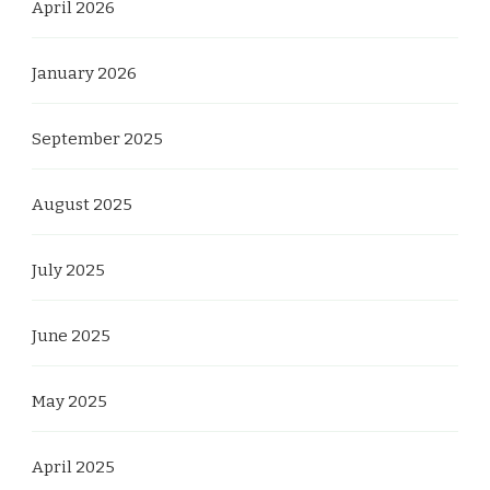
April 2026
January 2026
September 2025
August 2025
July 2025
June 2025
May 2025
April 2025