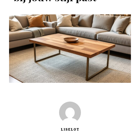
LISELOT