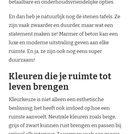
betaalbare en onderhoudsvriendelijke opties.
En dan heb je natuurlijk nog de stenen tafels. Ze
zijn vaak zwaarder en duurder, maar wat een
statement maken ze! Marmer of beton kan een
luxe en moderne uitstraling geven aan elke
ruimte. En ja, ze zijn ook nog eens super
duurzaam!
Kleuren die je ruimte tot
leven brengen
Kleurkeuze is niet alleen een esthetische
beslissing; het heeft ook invloed op hoe een
ruimte aanvoelt. Neutrale kleuren zoals beige,
grijs of zwart kunnen rust brengen en passen bij