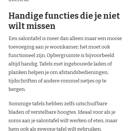
Handige functies die je niet
wilt missen
Een salontafel is meer dan alleen maar een mooie
toevoeging aan je woonkamer; het moet ook
functioneel zijn. Opbergruimte is bijvoorbeeld
altijd handig. Tafels met ingebouwde laden of
planken helpen je om afstandsbedieningen,
tijdschriften of andere rommel netjes op te
bergen.
Sommige tafels hebben zelfs uitschuifbare
bladen of verstelbare hoogtes. Ideaal voor als je
soms aan je salontafel wilt werken of eten, maar
hem ook als gewone tafel wilt gebruiken.