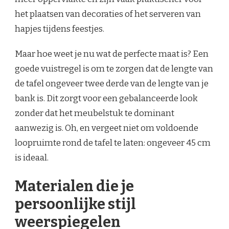
het plaatsen van decoraties of het serveren van
hapjes tijdens feestjes.
Maar hoe weet je nu wat de perfecte maat is? Een
goede vuistregel is om te zorgen dat de lengte van
de tafel ongeveer twee derde van de lengte van je
bank is. Dit zorgt voor een gebalanceerde look
zonder dat het meubelstuk te dominant
aanwezig is. Oh, en vergeet niet om voldoende
loopruimte rond de tafel te laten: ongeveer 45 cm
is ideaal.
Materialen die je
persoonlijke stijl
weerspiegelen