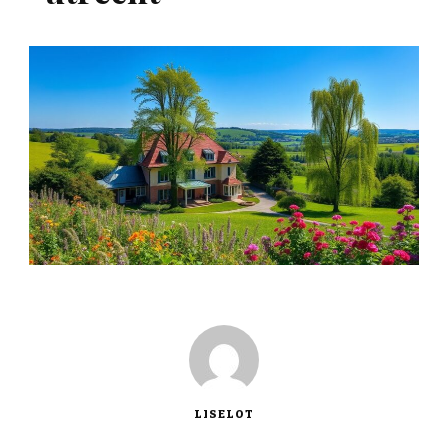
LISELOT