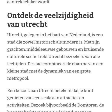
aantrekkelijker wordt.
Ontdek de veelzijdigheid
van utrecht
Utrecht, gelegen in het hart van Nederland, is een
stad die zowel historisch als modern is. Met zijn
grachten, middeleeuwse gebouwen en bruisende
culturele scene trekt Utrecht bezoekers van alle
leeftijden. De stad combineert de charme van een
kleine stad met de dynamiek van een grote
metropool.
Een bezoek aan Utrecht betekent dat je kunt
genieten van een scala aan attracties en
activiteiten. Bezoek bijvoorbeeld de Domtoren, de