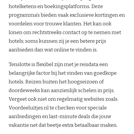
hotelketens en boekingsplatforms. Deze
programma’s bieden vaak exclusieve kortingen en
voordelen voor trouwe klanten. Het kan ook
lonen om rechtstreeks contact op te nemen met
hotels; soms kunnen zij je een betere prijs
aanbieden dan wat online te vinden is.
Tenslotte is flexibel zijn met je reisdata een
belangrijke factor bij het vinden van goedkope
hotels. Reizen buiten het hoogseizoen of
doordeweeks kan aanzienlijk schelen in prijs.
Vergeet ook niet om regelmatig websites zoals
Voordeeluitjes.nl te checken voor speciale
aanbiedingen en last-minute deals die jouw
vakantie net dat beetje extra betaalbaar maken.