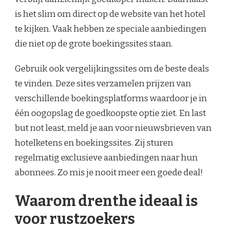
is het slim om direct op de website van het hotel
te kijken. Vaak hebben ze speciale aanbiedingen
die niet op de grote boekingssites staan.
Gebruik ook vergelijkingssites om de beste deals
te vinden. Deze sites verzamelen prijzen van
verschillende boekingsplatforms waardoor je in
één oogopslag de goedkoopste optie ziet. En last
but not least, meld je aan voor nieuwsbrieven van
hotelketens en boekingssites. Zij sturen
regelmatig exclusieve aanbiedingen naar hun
abonnees. Zo mis je nooit meer een goede deal!
Waarom drenthe ideaal is
voor rustzoekers