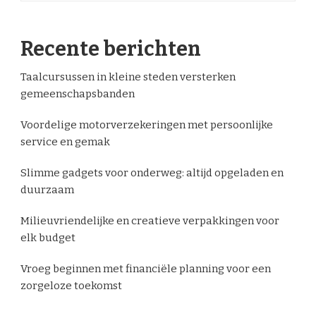
Recente berichten
Taalcursussen in kleine steden versterken
gemeenschapsbanden
Voordelige motorverzekeringen met persoonlijke
service en gemak
Slimme gadgets voor onderweg: altijd opgeladen en
duurzaam
Milieuvriendelijke en creatieve verpakkingen voor
elk budget
Vroeg beginnen met financiële planning voor een
zorgeloze toekomst