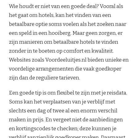
Wie houdt er niet van een goede deal? Vooral als
het gaat om hotels, kan het vinden van een
betaalbare optie soms voelen als het zoeken naar
een speld in een hooiberg. Maar geen zorgen, er
zijn manieren om betaalbare hotels te vinden
zonder in te boeten op comfort en kwaliteit.
Websites zoals Voordeeluitjes.nl bieden unieke en
voordelige arrangementen die vaak goedkoper
zijn dan de reguliere tarieven.
Een goede tip is om flexibel te zijn met je reisdata.
Soms kan het verplaatsen van je verblijf met
slechts een dag of twee al een enorm verschil
maken in prijs. En vergeet niet de aanbiedingen
en kortingscodes te checken; deze kunnen je
verblijf aanzienlijk goedkoper maken. Daarnaast