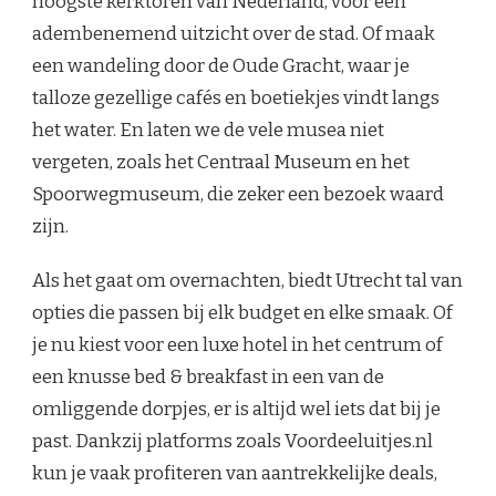
hoogste kerktoren van Nederland, voor een
adembenemend uitzicht over de stad. Of maak
een wandeling door de Oude Gracht, waar je
talloze gezellige cafés en boetiekjes vindt langs
het water. En laten we de vele musea niet
vergeten, zoals het Centraal Museum en het
Spoorwegmuseum, die zeker een bezoek waard
zijn.
Als het gaat om overnachten, biedt Utrecht tal van
opties die passen bij elk budget en elke smaak. Of
je nu kiest voor een luxe hotel in het centrum of
een knusse bed & breakfast in een van de
omliggende dorpjes, er is altijd wel iets dat bij je
past. Dankzij platforms zoals Voordeeluitjes.nl
kun je vaak profiteren van aantrekkelijke deals,