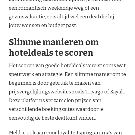
een romantisch weekendje weg of een
gezinsvakantie, er is altijd wel een deal die bij
jouw wensen en budget past.
Slimme manieren om
hoteldeals te scoren
Het scoren van goede hoteldeals vereist soms wat
speurwerk en strategie. Een slimme manier om te
beginnen is door gebruik te maken van
prijsvergelijkingswebsites zoals Trivago of Kayak.
Deze platforms verzamelen prijzen van
verschillende boekingssites waardoor je
eenvoudig de beste deal kunt vinden.
Meld je ook aan voor loyaliteitsprogramma’s van