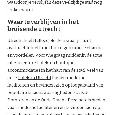
waardoor je verblijf in deze veelzijdige stad nog
leuker wordt.
Waar te verblijven in het
bruisende utrecht
Utrecht heeft talloze plekken waar je kunt
overnachten, elk met hun eigen unieke charme
en voordelen. Voor wie graag middenin de actie
zit, zijn er luxe hotels en boutique
accommodaties in het hart van de stad. Veel van
deze
hotels in Utrecht
bieden moderne
faciliteiten en bevinden zich op loopafstand van
populaire bezienswaardigheden zoals de
Domtoren en de Oude Gracht. Deze hotels bieden
vaak moderne faciliteiten en bevinden zich op
loopafstand van populaire bezienswaardigheden