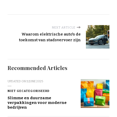
NEXT ARTICLE
Waarom elektrische auto's de
toekomst van stadsvervoer zijn
Recommended Articles
UPDATED ON
11 JUNE 2025
NIET GECATEGORISEERD
Slimme en duurzame
verpakkingen voor moderne
bedrijven