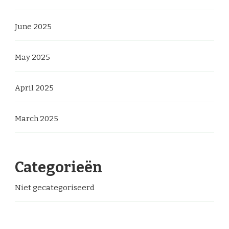
June 2025
May 2025
April 2025
March 2025
Categorieën
Niet gecategoriseerd