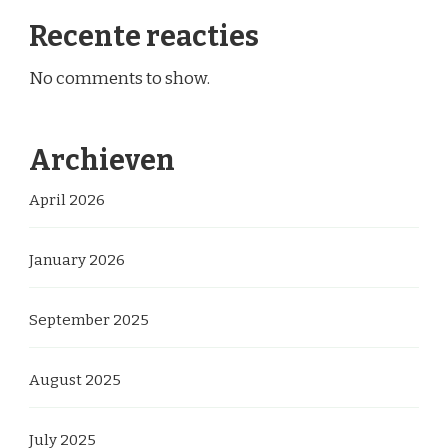
Recente reacties
No comments to show.
Archieven
April 2026
January 2026
September 2025
August 2025
July 2025