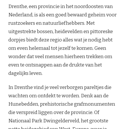
Drenthe, een provincie in het noordoosten van
Nederland, is als een goed bewaard geheim voor
rustzoekers en natuurliefhebbers. Met
uitgestrekte bossen, heidevelden en pittoreske
dorpjes biedt deze regio alles wat je nodig hebt
om even helemaal tot jezelf te komen. Geen
wonder dat veel mensen hierheen trekken om
even te ontsnappen aan de drukte van het
dagelijks leven.
In Drenthe vind je veel verborgen pareltjes die
wachten om ontdekt te worden. Denk aan de
Hunebedden, prehistorische grafmonumenten
die verspreid liggen over de provincie. Of
Nationaal Park Dwingelderveld, het grootste