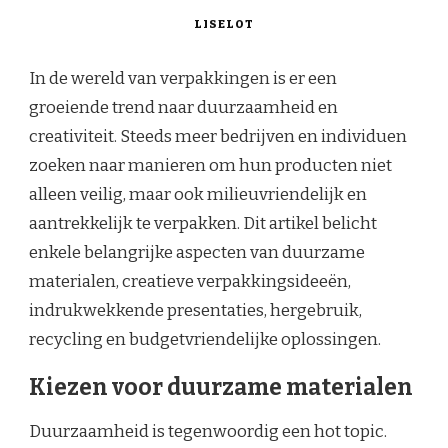
LISELOT
In de wereld van verpakkingen is er een
groeiende trend naar duurzaamheid en
creativiteit. Steeds meer bedrijven en individuen
zoeken naar manieren om hun producten niet
alleen veilig, maar ook milieuvriendelijk en
aantrekkelijk te verpakken. Dit artikel belicht
enkele belangrijke aspecten van duurzame
materialen, creatieve verpakkingsideeën,
indrukwekkende presentaties, hergebruik,
recycling en budgetvriendelijke oplossingen.
Kiezen voor duurzame materialen
Duurzaamheid is tegenwoordig een hot topic.