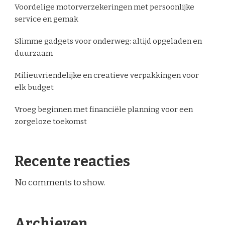
Voordelige motorverzekeringen met persoonlijke
service en gemak
Slimme gadgets voor onderweg: altijd opgeladen en
duurzaam
Milieuvriendelijke en creatieve verpakkingen voor
elk budget
Vroeg beginnen met financiële planning voor een
zorgeloze toekomst
Recente reacties
No comments to show.
Archieven