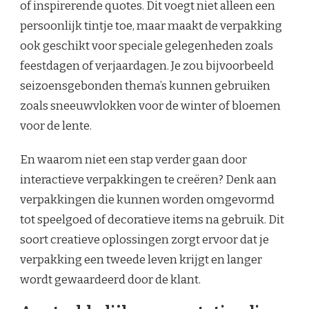
of inspirerende quotes. Dit voegt niet alleen een
persoonlijk tintje toe, maar maakt de verpakking
ook geschikt voor speciale gelegenheden zoals
feestdagen of verjaardagen. Je zou bijvoorbeeld
seizoensgebonden thema’s kunnen gebruiken
zoals sneeuwvlokken voor de winter of bloemen
voor de lente.
En waarom niet een stap verder gaan door
interactieve verpakkingen te creëren? Denk aan
verpakkingen die kunnen worden omgevormd
tot speelgoed of decoratieve items na gebruik. Dit
soort creatieve oplossingen zorgt ervoor dat je
verpakking een tweede leven krijgt en langer
wordt gewaardeerd door de klant.