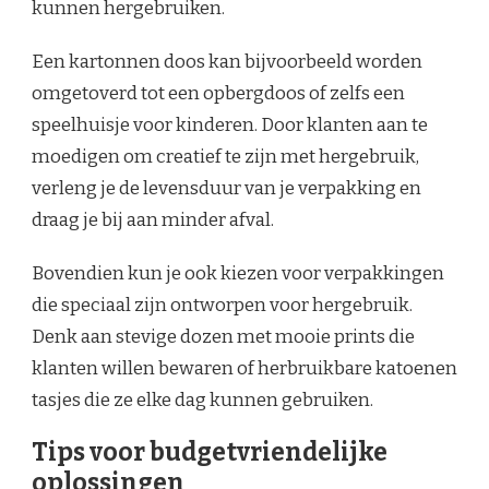
kunnen hergebruiken.
Een kartonnen doos kan bijvoorbeeld worden
omgetoverd tot een opbergdoos of zelfs een
speelhuisje voor kinderen. Door klanten aan te
moedigen om creatief te zijn met hergebruik,
verleng je de levensduur van je verpakking en
draag je bij aan minder afval.
Bovendien kun je ook kiezen voor verpakkingen
die speciaal zijn ontworpen voor hergebruik.
Denk aan stevige dozen met mooie prints die
klanten willen bewaren of herbruikbare katoenen
tasjes die ze elke dag kunnen gebruiken.
Tips voor budgetvriendelijke
oplossingen