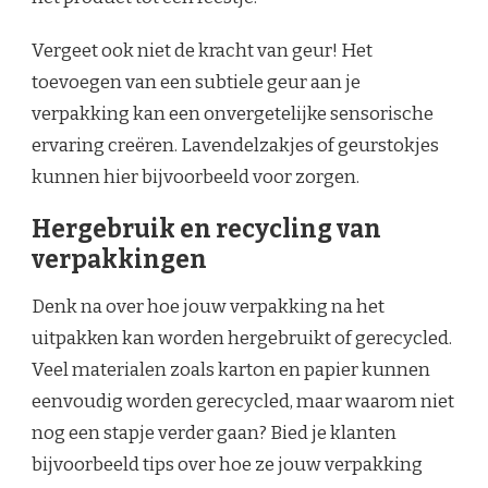
Vergeet ook niet de kracht van geur! Het
toevoegen van een subtiele geur aan je
verpakking kan een onvergetelijke sensorische
ervaring creëren. Lavendelzakjes of geurstokjes
kunnen hier bijvoorbeeld voor zorgen.
Hergebruik en recycling van
verpakkingen
Denk na over hoe jouw verpakking na het
uitpakken kan worden hergebruikt of gerecycled.
Veel materialen zoals karton en papier kunnen
eenvoudig worden gerecycled, maar waarom niet
nog een stapje verder gaan? Bied je klanten
bijvoorbeeld tips over hoe ze jouw verpakking