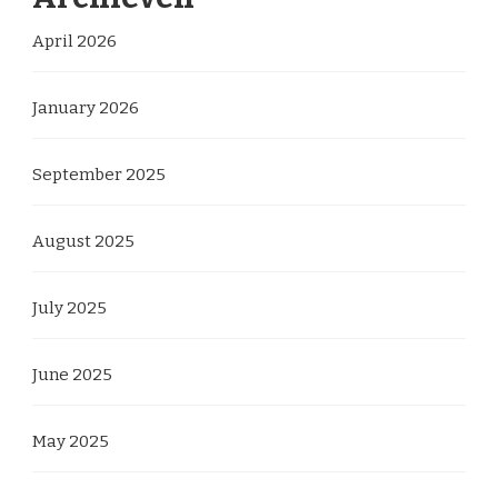
April 2026
January 2026
September 2025
August 2025
July 2025
June 2025
May 2025