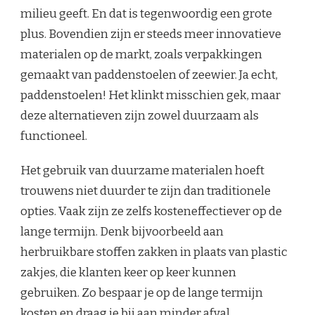
milieu geeft. En dat is tegenwoordig een grote
plus. Bovendien zijn er steeds meer innovatieve
materialen op de markt, zoals verpakkingen
gemaakt van paddenstoelen of zeewier. Ja echt,
paddenstoelen! Het klinkt misschien gek, maar
deze alternatieven zijn zowel duurzaam als
functioneel.
Het gebruik van duurzame materialen hoeft
trouwens niet duurder te zijn dan traditionele
opties. Vaak zijn ze zelfs kosteneffectiever op de
lange termijn. Denk bijvoorbeeld aan
herbruikbare stoffen zakken in plaats van plastic
zakjes, die klanten keer op keer kunnen
gebruiken. Zo bespaar je op de lange termijn
kosten en draag je bij aan minder afval.