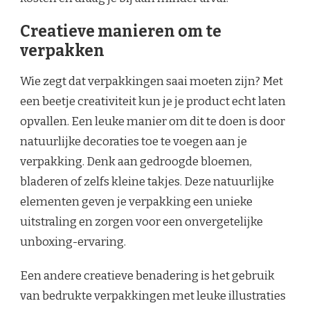
Creatieve manieren om te
verpakken
Wie zegt dat verpakkingen saai moeten zijn? Met
een beetje creativiteit kun je je product echt laten
opvallen. Een leuke manier om dit te doen is door
natuurlijke decoraties toe te voegen aan je
verpakking. Denk aan gedroogde bloemen,
bladeren of zelfs kleine takjes. Deze natuurlijke
elementen geven je verpakking een unieke
uitstraling en zorgen voor een onvergetelijke
unboxing-ervaring.
Een andere creatieve benadering is het gebruik
van bedrukte verpakkingen met leuke illustraties