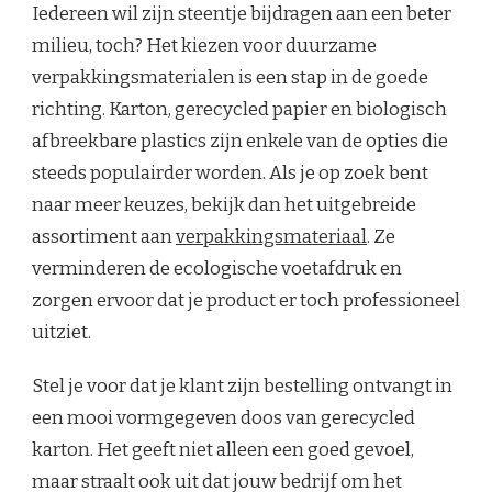
Iedereen wil zijn steentje bijdragen aan een beter
milieu, toch? Het kiezen voor duurzame
verpakkingsmaterialen is een stap in de goede
richting. Karton, gerecycled papier en biologisch
afbreekbare plastics zijn enkele van de opties die
steeds populairder worden. Als je op zoek bent
naar meer keuzes, bekijk dan het uitgebreide
assortiment aan
verpakkingsmateriaal
. Ze
verminderen de ecologische voetafdruk en
zorgen ervoor dat je product er toch professioneel
uitziet.
Stel je voor dat je klant zijn bestelling ontvangt in
een mooi vormgegeven doos van gerecycled
karton. Het geeft niet alleen een goed gevoel,
maar straalt ook uit dat jouw bedrijf om het