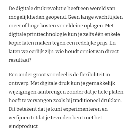
De digitale drukrevolutie heeft een wereld van
mogelijkheden geopend. Geen lange wachttijden
meer of hoge kosten voor kleine oplagen. Met
digitale printtechnologie kun je zelfs één enkele
kopie laten maken tegen een redelijke prijs. En
laten we eerlijk zijn, wie houdt er niet van direct
resultaat?
Een ander groot voordeel is de flexibiliteit in
ontwerp. Met digitale druk kun je gemakkelijk
wijzigingen aanbrengen zonder dat je hele platen
hoeft te vervangen zoals bij traditioneel drukken.
Dit betekent dat je kunt experimenteren en
verfijnen totdat je tevreden bent met het
eindproduct.