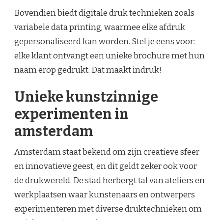
Bovendien biedt digitale druk technieken zoals
variabele data printing, waarmee elke afdruk
gepersonaliseerd kan worden. Stel je eens voor:
elke klant ontvangt een unieke brochure met hun
naam erop gedrukt. Dat maakt indruk!
Unieke kunstzinnige
experimenten in
amsterdam
Amsterdam staat bekend om zijn creatieve sfeer
en innovatieve geest, en dit geldt zeker ook voor
de drukwereld. De stad herbergt tal van ateliers en
werkplaatsen waar kunstenaars en ontwerpers
experimenteren met diverse druktechnieken om