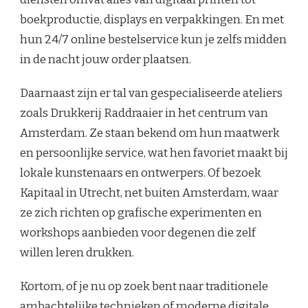
boekproductie, displays en verpakkingen. En met
hun 24/7 online bestelservice kun je zelfs midden
in de nacht jouw order plaatsen.
Daarnaast zijn er tal van gespecialiseerde ateliers
zoals Drukkerij Raddraaier in het centrum van
Amsterdam. Ze staan bekend om hun maatwerk
en persoonlijke service, wat hen favoriet maakt bij
lokale kunstenaars en ontwerpers. Of bezoek
Kapitaal in Utrecht, net buiten Amsterdam, waar
ze zich richten op grafische experimenten en
workshops aanbieden voor degenen die zelf
willen leren drukken.
Kortom, of je nu op zoek bent naar traditionele
ambachtelijke technieken of moderne digitale