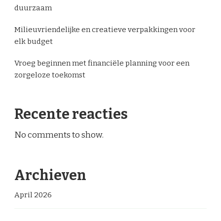
duurzaam
Milieuvriendelijke en creatieve verpakkingen voor
elk budget
Vroeg beginnen met financiële planning voor een
zorgeloze toekomst
Recente reacties
No comments to show.
Archieven
April 2026