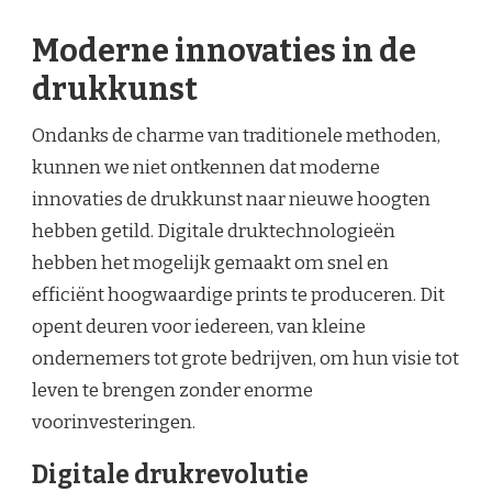
Moderne innovaties in de
drukkunst
Ondanks de charme van traditionele methoden,
kunnen we niet ontkennen dat moderne
innovaties de drukkunst naar nieuwe hoogten
hebben getild. Digitale druktechnologieën
hebben het mogelijk gemaakt om snel en
efficiënt hoogwaardige prints te produceren. Dit
opent deuren voor iedereen, van kleine
ondernemers tot grote bedrijven, om hun visie tot
leven te brengen zonder enorme
voorinvesteringen.
Digitale drukrevolutie