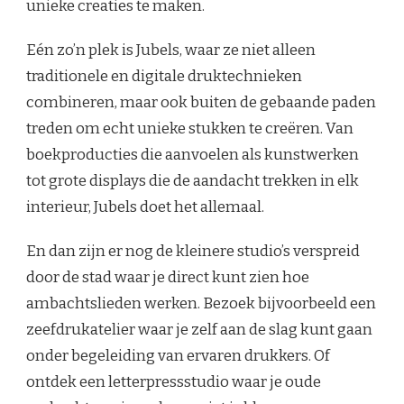
unieke creaties te maken.
Eén zo’n plek is Jubels, waar ze niet alleen
traditionele en digitale druktechnieken
combineren, maar ook buiten de gebaande paden
treden om echt unieke stukken te creëren. Van
boekproducties die aanvoelen als kunstwerken
tot grote displays die de aandacht trekken in elk
interieur, Jubels doet het allemaal.
En dan zijn er nog de kleinere studio’s verspreid
door de stad waar je direct kunt zien hoe
ambachtslieden werken. Bezoek bijvoorbeeld een
zeefdrukatelier waar je zelf aan de slag kunt gaan
onder begeleiding van ervaren drukkers. Of
ontdek een letterpressstudio waar je oude