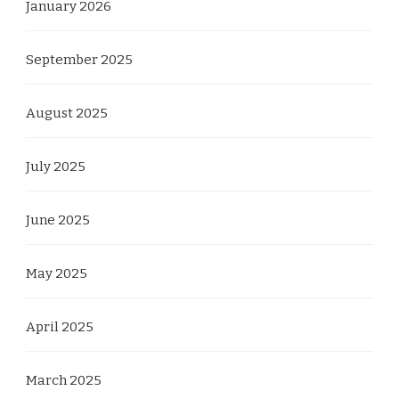
January 2026
September 2025
August 2025
July 2025
June 2025
May 2025
April 2025
March 2025