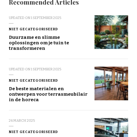
Recommended Articles
UPDATED ON
1 SEPTEMBER 2025
NIET GECATEGORISEERD
Duurzame en slimme
oplossingen om je tuin te
transformeren
UPDATED ON
1 SEPTEMBER 2025
NIET GECATEGORISEERD
De beste materialen en
ontwerpen voor terrasmeubilair
in de horeca
26 MARCH 2025
NIET GECATEGORISEERD