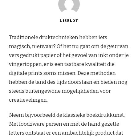
LISELOT
Traditionele druktechnieken hebben iets
magisch, nietwaar? Of het nu gaat om de geur van
vers gedrukt papier of het gevoel van inkt onder je
vingertoppen, er is een tastbare kwaliteit die
digitale prints soms missen. Deze methoden
hebben de tand des tijds doorstaan en bieden nog
steeds buitengewone mogelijkheden voor
creatievelingen.
Neem bijvoorbeeld de klassieke boekdrukkunst.
Met loodzware persen en met de hand gezette
letters ontstaat er een ambachtelijk product dat