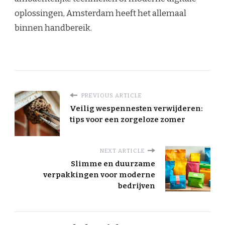
oplossingen, Amsterdam heeft het allemaal
binnen handbereik.
PREVIOUS ARTICLE
Veilig wespennesten verwijderen:
tips voor een zorgeloze zomer
NEXT ARTICLE
Slimme en duurzame
verpakkingen voor moderne
bedrijven