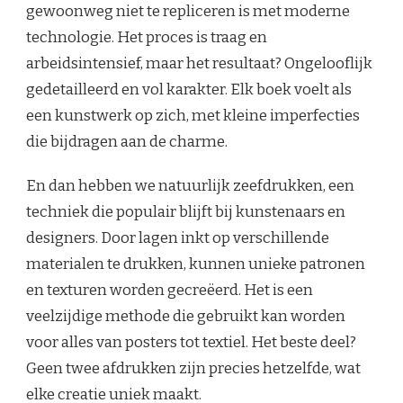
gewoonweg niet te repliceren is met moderne
technologie. Het proces is traag en
arbeidsintensief, maar het resultaat? Ongelooflijk
gedetailleerd en vol karakter. Elk boek voelt als
een kunstwerk op zich, met kleine imperfecties
die bijdragen aan de charme.
En dan hebben we natuurlijk zeefdrukken, een
techniek die populair blijft bij kunstenaars en
designers. Door lagen inkt op verschillende
materialen te drukken, kunnen unieke patronen
en texturen worden gecreëerd. Het is een
veelzijdige methode die gebruikt kan worden
voor alles van posters tot textiel. Het beste deel?
Geen twee afdrukken zijn precies hetzelfde, wat
elke creatie uniek maakt.