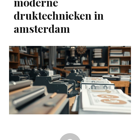
moderne
druktechnieken in
amsterdam