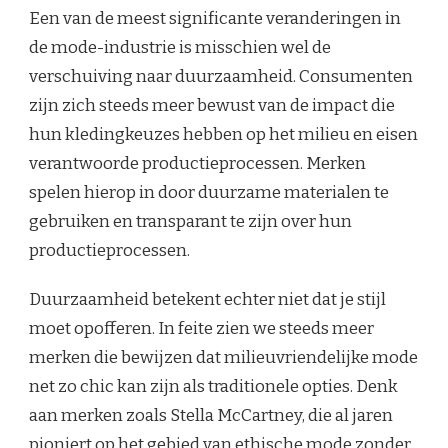
Een van de meest significante veranderingen in
de mode-industrie is misschien wel de
verschuiving naar duurzaamheid. Consumenten
zijn zich steeds meer bewust van de impact die
hun kledingkeuzes hebben op het milieu en eisen
verantwoorde productieprocessen. Merken
spelen hierop in door duurzame materialen te
gebruiken en transparant te zijn over hun
productieprocessen.
Duurzaamheid betekent echter niet dat je stijl
moet opofferen. In feite zien we steeds meer
merken die bewijzen dat milieuvriendelijke mode
net zo chic kan zijn als traditionele opties. Denk
aan merken zoals Stella McCartney, die al jaren
pioniert op het gebied van ethische mode zonder