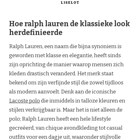
LISELOT
Hoe ralph lauren de klassieke look
herdefinieerde
Ralph Lauren, een naam die bijna synoniem is
geworden met klasse en elegantie, heeft sinds
zijn oprichting de manier waarop mensen zich
kleden drastisch veranderd. Het merk staat
bekend om zijn verfijnde stijl die zowel tijdloos
als modern aanvoelt. Denk aan de iconische
Lacoste polo
die inmiddels in talloze kleuren en
stijlen verkrijgbaar is. Maar het is niet alleen de
polo; Ralph Lauren heeft een hele lifestyle
gecreëerd, van chique avondkleding tot casual
outfits voor een dagje uit, waaronder stijlvolle