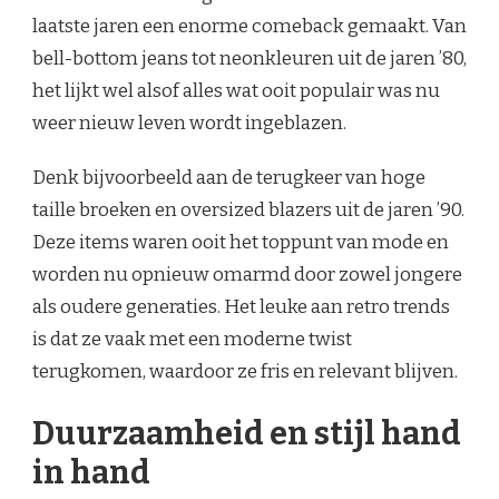
laatste jaren een enorme comeback gemaakt. Van
bell-bottom jeans tot neonkleuren uit de jaren ’80,
het lijkt wel alsof alles wat ooit populair was nu
weer nieuw leven wordt ingeblazen.
Denk bijvoorbeeld aan de terugkeer van hoge
taille broeken en oversized blazers uit de jaren ’90.
Deze items waren ooit het toppunt van mode en
worden nu opnieuw omarmd door zowel jongere
als oudere generaties. Het leuke aan retro trends
is dat ze vaak met een moderne twist
terugkomen, waardoor ze fris en relevant blijven.
Duurzaamheid en stijl hand
in hand