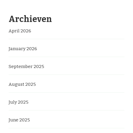
Archieven
April 2026
January 2026
September 2025
August 2025
July 2025
June 2025