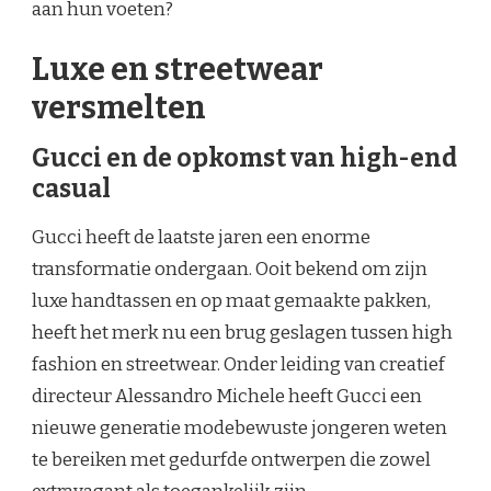
aan hun voeten?
Luxe en streetwear
versmelten
Gucci en de opkomst van high-end
casual
Gucci heeft de laatste jaren een enorme
transformatie ondergaan. Ooit bekend om zijn
luxe handtassen en op maat gemaakte pakken,
heeft het merk nu een brug geslagen tussen high
fashion en streetwear. Onder leiding van creatief
directeur Alessandro Michele heeft Gucci een
nieuwe generatie modebewuste jongeren weten
te bereiken met gedurfde ontwerpen die zowel